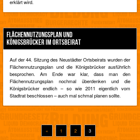
erklärt wird.
FLÄCHENNUTZUNGSPLAN UND
KÖNIGSBRÜCKER IM ORTSBEIRAT
Auf der 44. Sitzung des Neustädter Ortsbeirats wurden der
Flächennutzungsplan und die Königsbrücker ausführlich
besprochen. Am Ende war klar, dass man den
Flächennutzungsplan nochmal überdenken und die
Königsbrücker endlich – so wie 2011 eigentlich vom
Stadtrat beschlossen – auch mal schmal planen sollte.
«
1
2
3