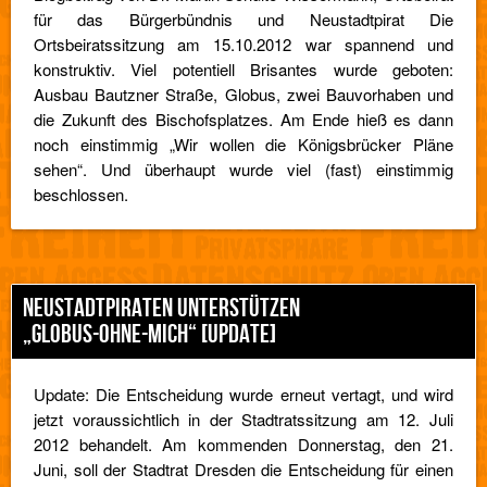
für das Bürgerbündnis und Neustadtpirat Die
Ortsbeiratssitzung am 15.10.2012 war spannend und
konstruktiv. Viel potentiell Brisantes wurde geboten:
Ausbau Bautzner Straße, Globus, zwei Bauvorhaben und
die Zukunft des Bischofsplatzes. Am Ende hieß es dann
noch einstimmig „Wir wollen die Königsbrücker Pläne
sehen“. Und überhaupt wurde viel (fast) einstimmig
beschlossen.
NEUSTADTPIRATEN UNTERSTÜTZEN
„GLOBUS-OHNE-MICH“ [UPDATE]
Update: Die Entscheidung wurde erneut vertagt, und wird
jetzt voraussichtlich in der Stadtratssitzung am 12. Juli
2012 behandelt. Am kommenden Donnerstag, den 21.
Juni, soll der Stadtrat Dresden die Entscheidung für einen