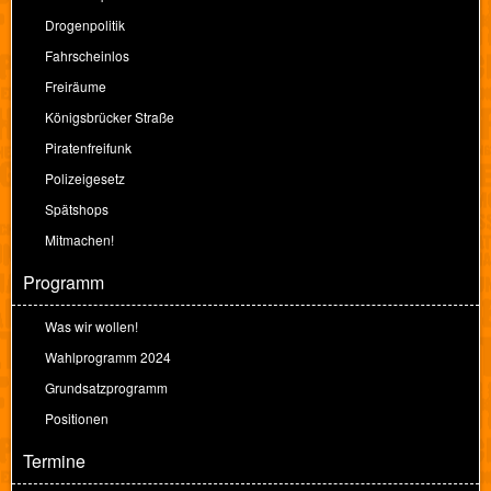
Drogenpolitik
Fahrscheinlos
Freiräume
Königsbrücker Straße
Piratenfreifunk
Polizeigesetz
Spätshops
Mitmachen!
Programm
Was wir wollen!
Wahlprogramm 2024
Grundsatzprogramm
Positionen
Termine