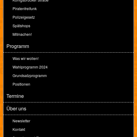
Piratenfreifunk
Polizeigesetz
Spätshops
Mitmachen!
Programm
Was wir wollen!
Wahlprogramm 2024
Grundsatzprogramm
Positionen
Termine
Über uns
Newsletter
Kontakt