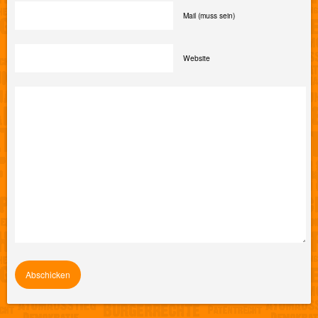
Mail (muss sein)
Website