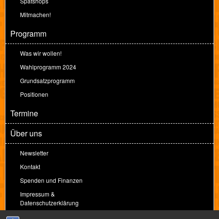
Spätshops
Mitmachen!
Programm
Was wir wollen!
Wahlprogramm 2024
Grundsatzprogramm
Positionen
Termine
Über uns
Newsletter
Kontakt
Spenden und Finanzen
Impressum &
Datenschutzerklärung