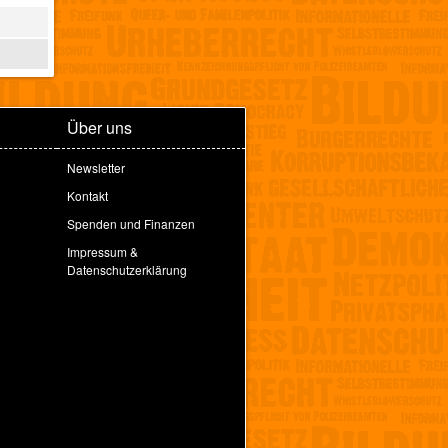
Über uns
Newsletter
Kontakt
Spenden und Finanzen
Impressum &
Datenschutzerklärung