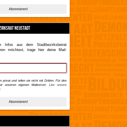
ZIRKSRAT NEUSTADT
 Infos aus dem Stadtbezirksbeirat
ren möchtest, trage hier deine Mail-
 privat und teilen sie nicht mit Dritten. Für den
ir unseren eigenen Mailserver.
Lies unsere
.