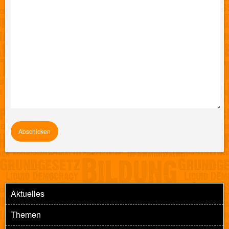
Aktuelles
Themen