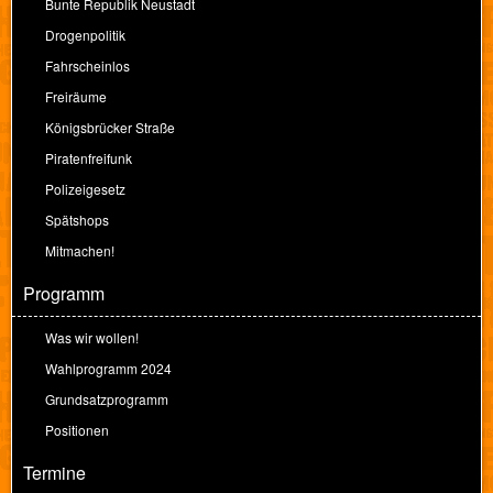
Bunte Republik Neustadt
Drogenpolitik
Fahrscheinlos
Freiräume
Königsbrücker Straße
Piratenfreifunk
Polizeigesetz
Spätshops
Mitmachen!
Programm
Was wir wollen!
Wahlprogramm 2024
Grundsatzprogramm
Positionen
Termine