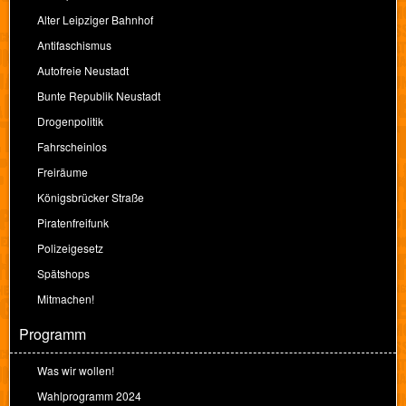
Alter Leipziger Bahnhof
Antifaschismus
Autofreie Neustadt
Bunte Republik Neustadt
Drogenpolitik
Fahrscheinlos
Freiräume
Königsbrücker Straße
Piratenfreifunk
Polizeigesetz
Spätshops
Mitmachen!
Programm
Was wir wollen!
Wahlprogramm 2024