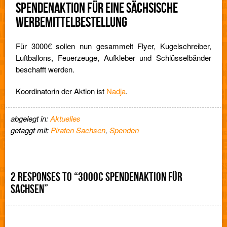
SPENDENAKTION FÜR EINE SÄCHSISCHE
WERBEMITTELBESTELLUNG
Für 3000€ sollen nun gesammelt Flyer, Kugelschreiber,
Luftballons, Feuerzeuge, Aufkleber und Schlüsselbänder
beschafft werden.
Koordinatorin der Aktion ist
Nadja
.
abgelegt in:
Aktuelles
getaggt mit:
Piraten Sachsen
,
Spenden
2 RESPONSES TO “3000€ SPENDENAKTION FÜR
SACHSEN”