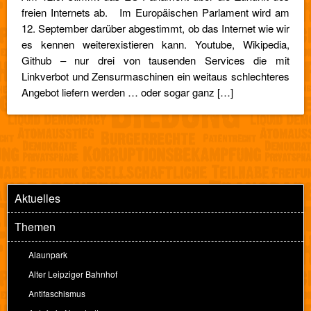
freien Internets ab. Im Europäischen Parlament wird am
12. September darüber abgestimmt, ob das Internet wie wir
es kennen weiterexistieren kann. Youtube, Wikipedia,
Github – nur drei von tausenden Services die mit
Linkverbot und Zensurmaschinen ein weitaus schlechteres
Angebot liefern werden … oder sogar ganz […]
Aktuelles
Themen
Alaunpark
Alter Leipziger Bahnhof
Antifaschismus