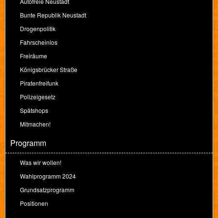
Autofreie Neustadt
Bunte Republik Neustadt
Drogenpolitik
Fahrscheinlos
Freiräume
Königsbrücker Straße
Piratenfreifunk
Polizeigesetz
Spätshops
Mitmachen!
Programm
Was wir wollen!
Wahlprogramm 2024
Grundsatzprogramm
Positionen