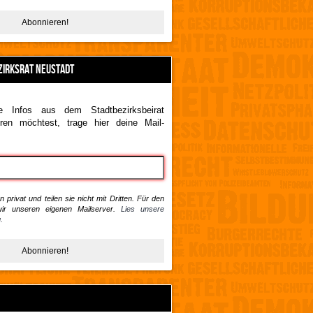
ZIRKSRAT NEUSTADT
 Infos aus dem Stadtbezirksbeirat
ren möchtest, trage hier deine Mail-
 privat und teilen sie nicht mit Dritten. Für den
ir unseren eigenen Mailserver.
Lies unsere
.