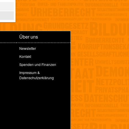
Über uns
Newsletter
Kontakt
Spenden und Finanzen
Impressum &
Datenschutzerklärung