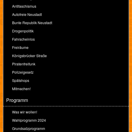
Antifaschismus
Autofreie Neustadt
Bunte Republik Neustadt
Drogenpolitik
Fahrscheinlos
Freiräume
Königsbrücker Straße
Piratenfreifunk
Polizeigesetz
Spätshops
Mitmachen!
Programm
Was wir wollen!
Wahlprogramm 2024
Grundsatzprogramm