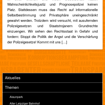
Wahrscheinlichkeitsjustiz und Prognosepolizei keinen
Platz. Stattdessen muss das Recht auf informationelle
Selbstbestimmung und Privatsphäre uneingeschränkt
gewahrt werden. Trotzdem wird versucht, mit ausufernden
Polizeigesetzen und Staatstrojanern Grundrechte
einzuengen. Wir sehen den Rechtsstaat in Gefahr und
fordern: Stoppt die Politik der Angst und die Verschärfung
der Polizeigesetze! Kommt mit uns […]
Aktuelles
Themen
Alaunpark
Alter Leipziger Bahnhof