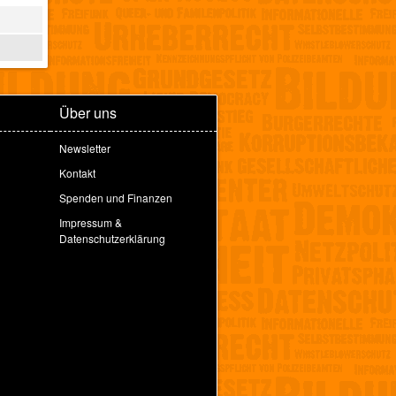
Über uns
Newsletter
Kontakt
Spenden und Finanzen
Impressum &
Datenschutzerklärung