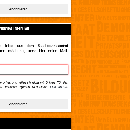
ZIRKSRAT NEUSTADT
 Infos aus dem Stadtbezirksbeirat
ren möchtest, trage hier deine Mail-
 privat und teilen sie nicht mit Dritten. Für den
ir unseren eigenen Mailserver.
Lies unsere
.