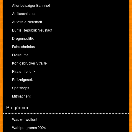
Alter Leipziger Bahnhof
Antifaschismus
Autofreie Neustadt
Bunte Republik Neustadt
Drogenpolitik
Fahrscheinlos
Freiräume
Königsbrücker Straße
Piratenfreifunk
Polizeigesetz
Spätshops
Mitmachen!
Programm
Was wir wollen!
Wahlprogramm 2024