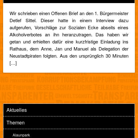
Wir schrieben einen Offenen Brief an den 1. Bürgermeister
Detlef Sittel. Dieser hatte in einem Interview dazu
aufgerufen, Vorschläge zur Sozialen Ecke abseits eines
Alkoholverbotes an ihn heranzutragen. Das haben wir
getan und erhielten dafür eine kurzfristige Einladung ins
Rathaus, dem Anne, Jan und Manuel als Delegation der
Neustadtpiraten folgten. Aus den ursprünglich 30 Minuten
[…]
Aktuelles
Themen
Alaunpark