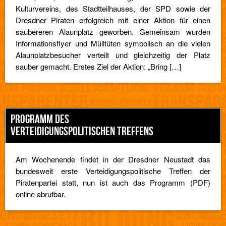
Kulturvereins, des Stadtteilhauses, der SPD sowie der
Dresdner Piraten erfolgreich mit einer Aktion für einen
saubereren Alaunplatz geworben. Gemeinsam wurden
Informationsflyer und Mülltüten symbolisch an die vielen
Alaunplatzbesucher verteilt und gleichzeitig der Platz
sauber gemacht. Erstes Ziel der Aktion: „Bring […]
PROGRAMM DES
VERTEIDIGUNGSPOLITISCHEN TREFFENS
Am Wochenende findet in der Dresdner Neustadt das
bundesweit erste Verteidigungspolitische Treffen der
Piratenpartei statt, nun ist auch das Programm (PDF)
online abrufbar.