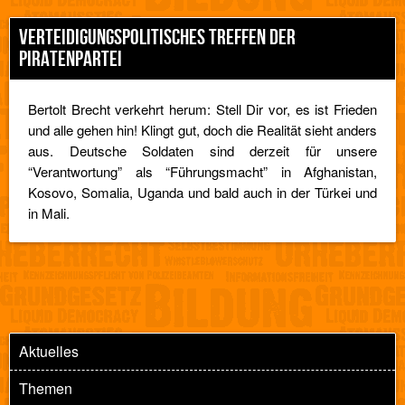
VERTEIDIGUNGSPOLITISCHES TREFFEN DER
PIRATENPARTEI
Bertolt Brecht verkehrt herum: Stell Dir vor, es ist Frieden
und alle gehen hin! Klingt gut, doch die Realität sieht anders
aus. Deutsche Soldaten sind derzeit für unsere
“Verantwortung” als “Führungsmacht” in Afghanistan,
Kosovo, Somalia, Uganda und bald auch in der Türkei und
in Mali.
Aktuelles
Themen