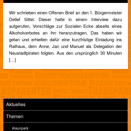
Wir schrieben einen Offenen Brief an den 1. Bürgermeister
Detlef Sittel. Dieser hatte in einem Interview dazu
aufgerufen, Vorschläge zur Sozialen Ecke abseits eines
Alkoholverbotes an ihn heranzutragen. Das haben wir
getan und erhielten dafür eine kurzfristige Einladung ins
Rathaus, dem Anne, Jan und Manuel als Delegation der
Neustadtpiraten folgten. Aus den ursprünglich 30 Minuten
[…]
Aktuelles
Themen
Alaunpark