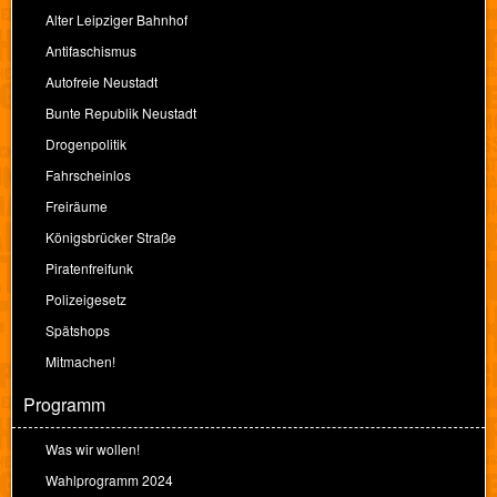
Alter Leipziger Bahnhof
Antifaschismus
Autofreie Neustadt
Bunte Republik Neustadt
Drogenpolitik
Fahrscheinlos
Freiräume
Königsbrücker Straße
Piratenfreifunk
Polizeigesetz
Spätshops
Mitmachen!
Programm
Was wir wollen!
Wahlprogramm 2024