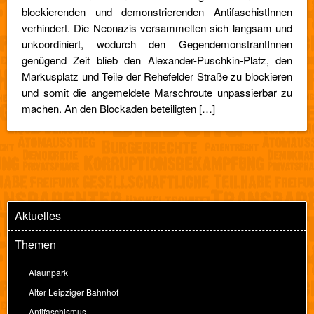
blockierenden und demonstrierenden AntifaschistInnen
verhindert. Die Neonazis versammelten sich langsam und
unkoordiniert, wodurch den GegendemonstrantInnen
genügend Zeit blieb den Alexander-Puschkin-Platz, den
Markusplatz und Teile der Rehefelder Straße zu blockieren
und somit die angemeldete Marschroute unpassierbar zu
machen. An den Blockaden beteiligten […]
Aktuelles
Themen
Alaunpark
Alter Leipziger Bahnhof
Antifaschismus