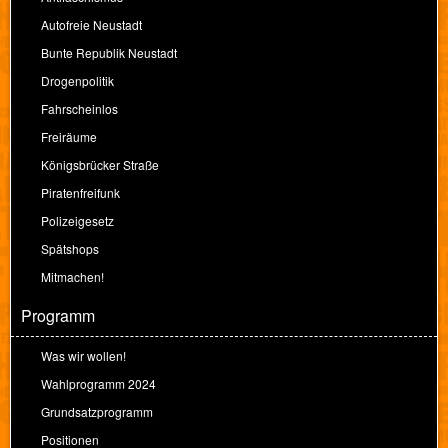
Autofreie Neustadt
Bunte Republik Neustadt
Drogenpolitik
Fahrscheinlos
Freiräume
Königsbrücker Straße
Piratenfreifunk
Polizeigesetz
Spätshops
Mitmachen!
Programm
Was wir wollen!
Wahlprogramm 2024
Grundsatzprogramm
Positionen