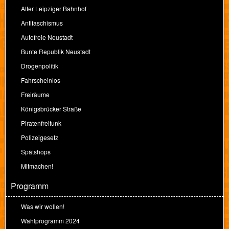
Alter Leipziger Bahnhof
Antifaschismus
Autofreie Neustadt
Bunte Republik Neustadt
Drogenpolitik
Fahrscheinlos
Freiräume
Königsbrücker Straße
Piratenfreifunk
Polizeigesetz
Spätshops
Mitmachen!
Programm
Was wir wollen!
Wahlprogramm 2024