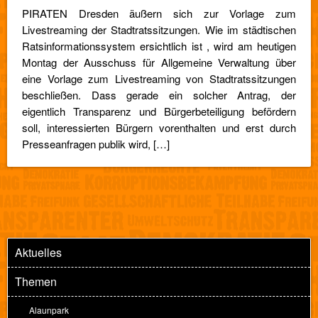
PIRATEN Dresden äußern sich zur Vorlage zum
Livestreaming der Stadtratssitzungen. Wie im städtischen
Ratsinformationssystem ersichtlich ist , wird am heutigen
Montag der Ausschuss für Allgemeine Verwaltung über
eine Vorlage zum Livestreaming von Stadtratssitzungen
beschließen. Dass gerade ein solcher Antrag, der
eigentlich Transparenz und Bürgerbeteiligung befördern
soll, interessierten Bürgern vorenthalten und erst durch
Presseanfragen publik wird, […]
Aktuelles
Themen
Alaunpark