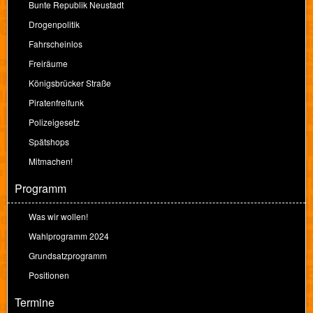
Bunte Republik Neustadt
Drogenpolitik
Fahrscheinlos
Freiräume
Königsbrücker Straße
Piratenfreifunk
Polizeigesetz
Spätshops
Mitmachen!
Programm
Was wir wollen!
Wahlprogramm 2024
Grundsatzprogramm
Positionen
Termine