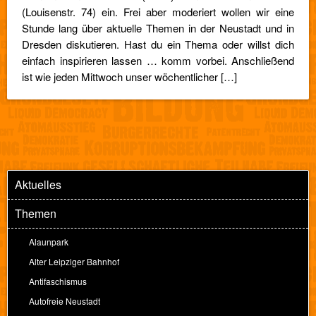
(Louisenstr. 74) ein. Frei aber moderiert wollen wir eine
Stunde lang über aktuelle Themen in der Neustadt und in
Dresden diskutieren. Hast du ein Thema oder willst dich
einfach inspirieren lassen … komm vorbei. Anschließend
ist wie jeden Mittwoch unser wöchentlicher […]
Aktuelles
Themen
Alaunpark
Alter Leipziger Bahnhof
Antifaschismus
Autofreie Neustadt