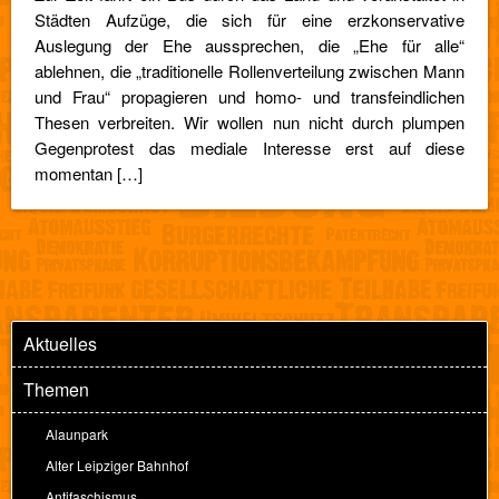
Städten Aufzüge, die sich für eine erzkonservative
Auslegung der Ehe aussprechen, die „Ehe für alle“
ablehnen, die „traditionelle Rollenverteilung zwischen Mann
und Frau“ propagieren und homo- und transfeindlichen
Thesen verbreiten. Wir wollen nun nicht durch plumpen
Gegenprotest das mediale Interesse erst auf diese
momentan […]
Aktuelles
Themen
Alaunpark
Alter Leipziger Bahnhof
Antifaschismus