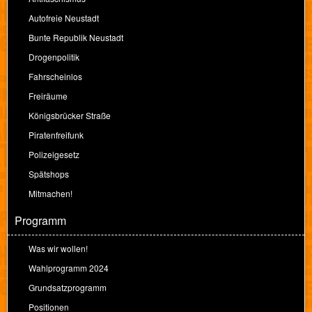
Autofreie Neustadt
Bunte Republik Neustadt
Drogenpolitik
Fahrscheinlos
Freiräume
Königsbrücker Straße
Piratenfreifunk
Polizeigesetz
Spätshops
Mitmachen!
Programm
Was wir wollen!
Wahlprogramm 2024
Grundsatzprogramm
Positionen