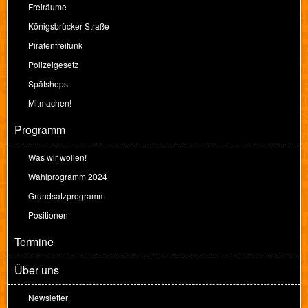
Freiräume
Königsbrücker Straße
Piratenfreifunk
Polizeigesetz
Spätshops
Mitmachen!
Programm
Was wir wollen!
Wahlprogramm 2024
Grundsatzprogramm
Positionen
Termine
Über uns
Newsletter