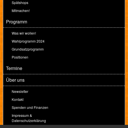
Spätshops
Mitmachen!
Programm
Was wir wollen!
Wahlprogramm 2024
Grundsatzprogramm
Positionen
Termine
Über uns
Newsletter
Kontakt
Spenden und Finanzen
Impressum &
Datenschutzerklärung