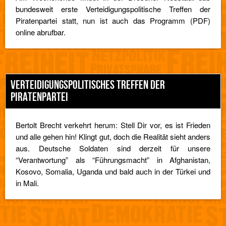
bundesweit erste Verteidigungspolitische Treffen der
Piratenpartei statt, nun ist auch das Programm (PDF)
online abrufbar.
VERTEIDIGUNGSPOLITISCHES TREFFEN DER
PIRATENPARTEI
Bertolt Brecht verkehrt herum: Stell Dir vor, es ist Frieden
und alle gehen hin! Klingt gut, doch die Realität sieht anders
aus. Deutsche Soldaten sind derzeit für unsere
“Verantwortung” als “Führungsmacht” in Afghanistan,
Kosovo, Somalia, Uganda und bald auch in der Türkei und
in Mali.