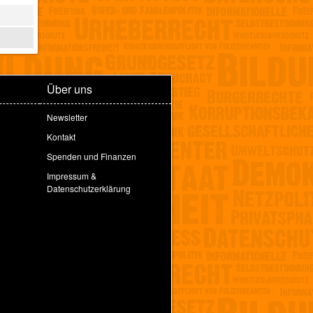
Über uns
Newsletter
Kontakt
Spenden und Finanzen
Impressum &
Datenschutzerklärung