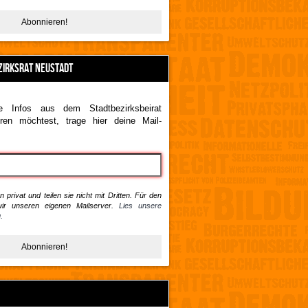
ZIRKSRAT NEUSTADT
 Infos aus dem Stadtbezirksbeirat
ren möchtest, trage hier deine Mail-
 privat und teilen sie nicht mit Dritten. Für den
ir unseren eigenen Mailserver.
Lies unsere
.