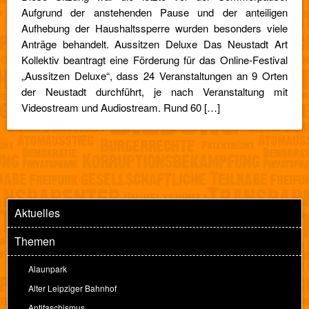
Aufgrund der anstehenden Pause und der anteiligen
Aufhebung der Haushaltssperre wurden besonders viele
Anträge behandelt. Aussitzen Deluxe Das Neustadt Art
Kollektiv beantragt eine Förderung für das Online-Festival
„Aussitzen Deluxe“, dass 24 Veranstaltungen an 9 Orten
der Neustadt durchführt, je nach Veranstaltung mit
Videostream und Audiostream. Rund 60 […]
Aktuelles
Themen
Alaunpark
Alter Leipziger Bahnhof
Antifaschismus