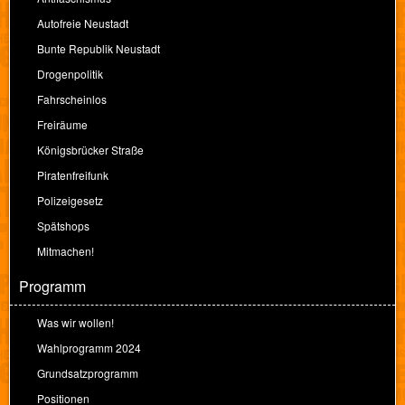
Autofreie Neustadt
Bunte Republik Neustadt
Drogenpolitik
Fahrscheinlos
Freiräume
Königsbrücker Straße
Piratenfreifunk
Polizeigesetz
Spätshops
Mitmachen!
Programm
Was wir wollen!
Wahlprogramm 2024
Grundsatzprogramm
Positionen