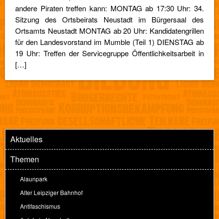
andere Piraten treffen kann: MONTAG ab 17:30 Uhr: 34.
Sitzung des Ortsbeirats Neustadt im Bürgersaal des
Ortsamts Neustadt MONTAG ab 20 Uhr: Kandidatengrillen
für den Landesvorstand im Mumble (Teil 1) DIENSTAG ab
19 Uhr: Treffen der Servicegruppe Öffentlichkeitsarbeit in
[…]
Aktuelles
Themen
Alaunpark
Alter Leipziger Bahnhof
Antifaschismus