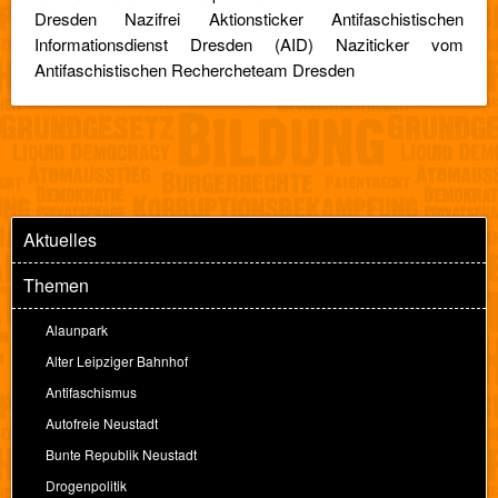
Dresden Nazifrei Aktionsticker Antifaschistischen
Informationsdienst Dresden (AID) Naziticker vom
Antifaschistischen Rechercheteam Dresden
Aktuelles
Themen
Alaunpark
Alter Leipziger Bahnhof
Antifaschismus
Autofreie Neustadt
Bunte Republik Neustadt
Drogenpolitik