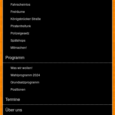
Fahrscheinlos
Freiräume
Königsbrücker Straße
Piratenfreifunk
Polizeigesetz
Spätshops
Mitmachen!
Programm
Was wir wollen!
Wahlprogramm 2024
Grundsatzprogramm
Positionen
Termine
Über uns