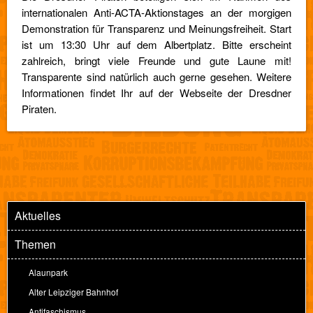
internationalen Anti-ACTA-Aktionstages an der morgigen
Demonstration für Transparenz und Meinungsfreiheit. Start
ist um 13:30 Uhr auf dem Albertplatz. Bitte erscheint
zahlreich, bringt viele Freunde und gute Laune mit!
Transparente sind natürlich auch gerne gesehen. Weitere
Informationen findet Ihr auf der Webseite der Dresdner
Piraten.
Aktuelles
Themen
Alaunpark
Alter Leipziger Bahnhof
Antifaschismus