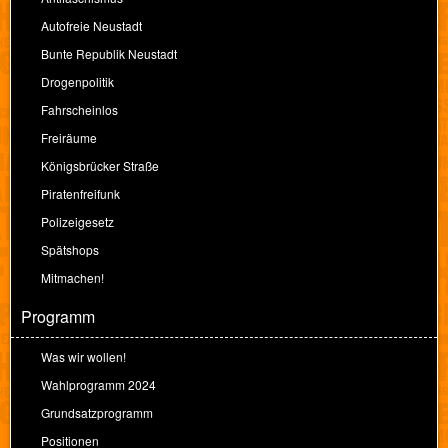
Autofreie Neustadt
Bunte Republik Neustadt
Drogenpolitik
Fahrscheinlos
Freiräume
Königsbrücker Straße
Piratenfreifunk
Polizeigesetz
Spätshops
Mitmachen!
Programm
Was wir wollen!
Wahlprogramm 2024
Grundsatzprogramm
Positionen