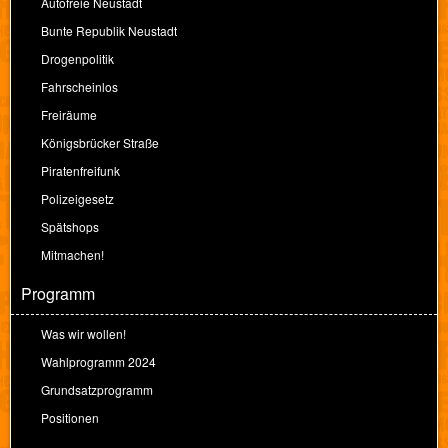
Autofreie Neustadt
Bunte Republik Neustadt
Drogenpolitik
Fahrscheinlos
Freiräume
Königsbrücker Straße
Piratenfreifunk
Polizeigesetz
Spätshops
Mitmachen!
Programm
Was wir wollen!
Wahlprogramm 2024
Grundsatzprogramm
Positionen