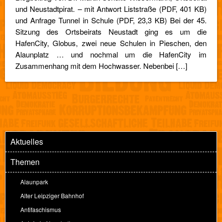
und Neustadtpirat. – mit Antwort Liststraße (PDF, 401 KB)
und Anfrage Tunnel in Schule (PDF, 23,3 KB) Bei der 45.
Sitzung des Ortsbeirats Neustadt ging es um die
HafenCity, Globus, zwei neue Schulen in Pieschen, den
Alaunplatz … und nochmal um die HafenCity im
Zusammenhang mit dem Hochwasser. Nebenbei […]
Aktuelles
Themen
Alaunpark
Alter Leipziger Bahnhof
Antifaschismus