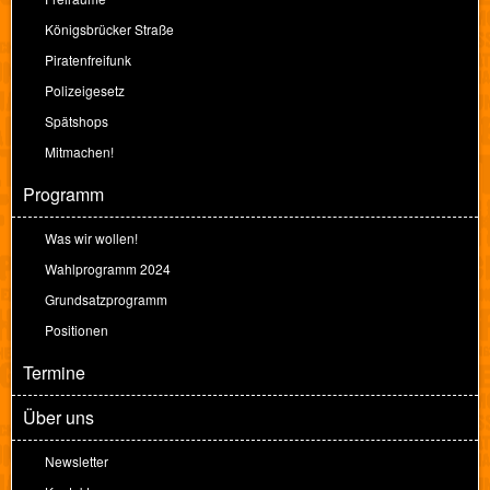
Königsbrücker Straße
Piratenfreifunk
Polizeigesetz
Spätshops
Mitmachen!
Programm
Was wir wollen!
Wahlprogramm 2024
Grundsatzprogramm
Positionen
Termine
Über uns
Newsletter