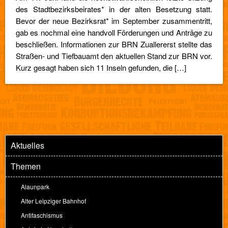
des Stadtbezirksbeirates* in der alten Besetzung statt.
Bevor der neue Bezirksrat* im September zusammentritt,
gab es nochmal eine handvoll Förderungen und Anträge zu
beschließen. Informationen zur BRN Zuallererst stellte das
Straßen- und Tiefbauamt den aktuellen Stand zur BRN vor.
Kurz gesagt haben sich 11 Inseln gefunden, die […]
Aktuelles
Themen
Alaunpark
Alter Leipziger Bahnhof
Antifaschismus