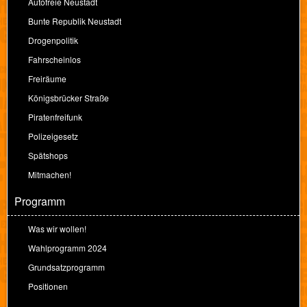
Autofreie Neustadt
Bunte Republik Neustadt
Drogenpolitik
Fahrscheinlos
Freiräume
Königsbrücker Straße
Piratenfreifunk
Polizeigesetz
Spätshops
Mitmachen!
Programm
Was wir wollen!
Wahlprogramm 2024
Grundsatzprogramm
Positionen