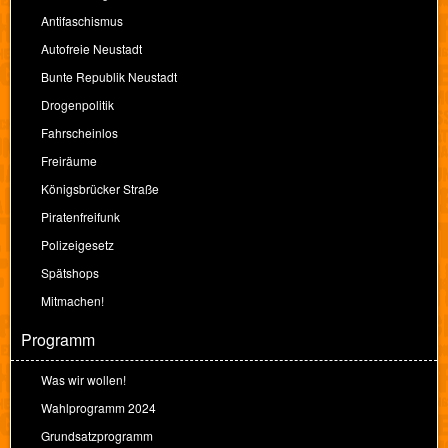
Antifaschismus
Autofreie Neustadt
Bunte Republik Neustadt
Drogenpolitik
Fahrscheinlos
Freiräume
Königsbrücker Straße
Piratenfreifunk
Polizeigesetz
Spätshops
Mitmachen!
Programm
Was wir wollen!
Wahlprogramm 2024
Grundsatzprogramm