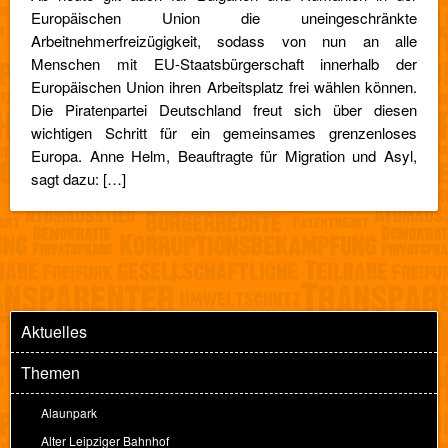
Europäischen Union die uneingeschränkte
Arbeitnehmerfreizügigkeit, sodass von nun an alle
Menschen mit EU-Staatsbürgerschaft innerhalb der
Europäischen Union ihren Arbeitsplatz frei wählen können.
Die Piratenpartei Deutschland freut sich über diesen
wichtigen Schritt für ein gemeinsames grenzenloses
Europa. Anne Helm, Beauftragte für Migration und Asyl,
sagt dazu: […]
Aktuelles
Themen
Alaunpark
Alter Leipziger Bahnhof