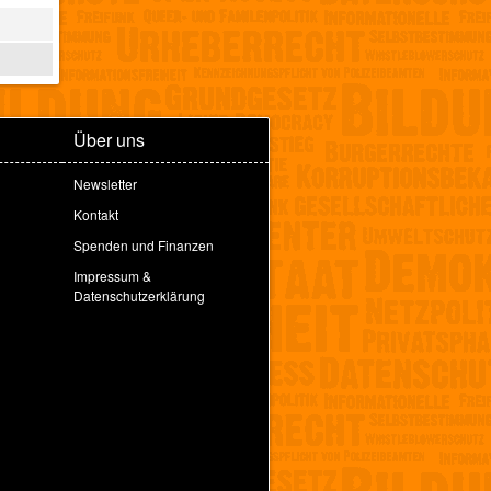
Über uns
Newsletter
Kontakt
Spenden und Finanzen
Impressum &
Datenschutzerklärung