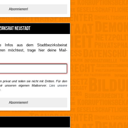
ZIRKSRAT NEUSTADT
 Infos aus dem Stadtbezirksbeirat
ren möchtest, trage hier deine Mail-
 privat und teilen sie nicht mit Dritten. Für den
ir unseren eigenen Mailserver.
Lies unsere
.