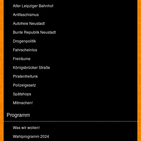
Alter Leipziger Bahnhof
Antifaschismus
Autofreie Neustadt
Bunte Republik Neustadt
Drogenpolitik
Fahrscheinlos
Freiräume
Königsbrücker Straße
Piratenfreifunk
Polizeigesetz
Spätshops
Mitmachen!
Programm
Was wir wollen!
Wahlprogramm 2024