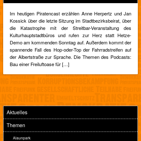
Im heutigen Piratencast erzählen Anne Herpertz und Jan
Kossick über die letzte Sitzung im Stadtbezirksbeirat, über
die Katastrophe mit der Streitbar-Veranstaltung des
Kulturhauptstadtbüros und rufen zur Herz statt Hetze-
Demo am kommenden Sonntag auf. Außerdem kommt der
spannende Fall des Hop-oder-Top der Fahrradstreifen auf
der Albertstraße zur Sprache. Die Themen des Podcasts:
Bau einer Freiluftoase für […]
Aktuelles
Themen
Alaunpark