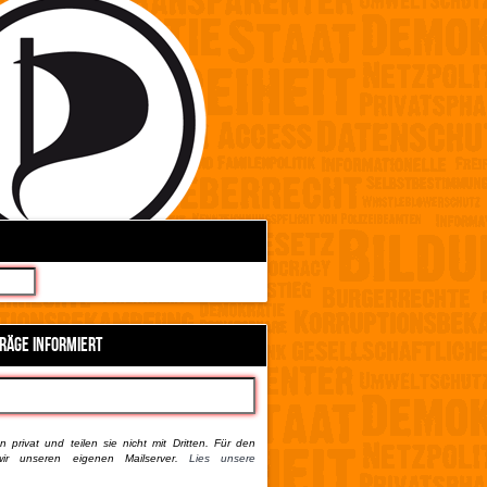
TRÄGE INFORMIERT
 privat und teilen sie nicht mit Dritten. Für den
ir unseren eigenen Mailserver.
Lies unsere