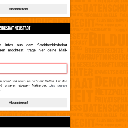
ZIRKSRAT NEUSTADT
 Infos aus dem Stadtbezirksbeirat
ren möchtest, trage hier deine Mail-
 privat und teilen sie nicht mit Dritten. Für den
ir unseren eigenen Mailserver.
Lies unsere
.