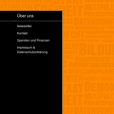
Über uns
Newsletter
Kontakt
Spenden und Finanzen
Impressum &
Datenschutzerklärung