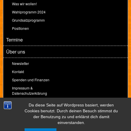
Was wir wollen!
Wahlprogramm 2024
Grundsatzprogramm
Positionen
Termine
Über uns
Newsletter
Kontakt
Spenden und Finanzen
Impressum &
Datenschutzerklärung
Spenden
Da diese Seite auf Wordpress basiert, werden
Cookies benutzt. Durch deinen Besuch stimmst du
der Benutzung zu und erklärst dich damit
Theme by
Peter Amende
einverstanden.