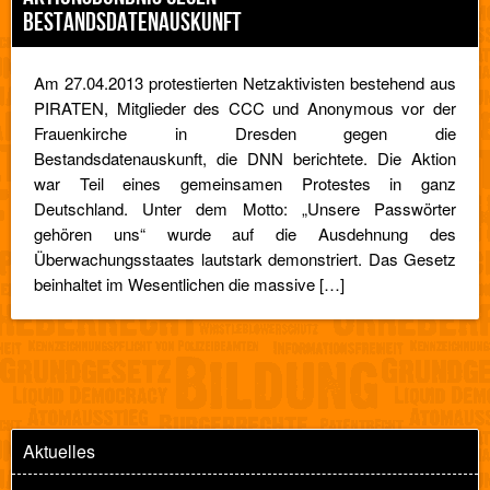
BESTANDSDATENAUSKUNFT
Am 27.04.2013 protestierten Netzaktivisten bestehend aus
PIRATEN, Mitglieder des CCC und Anonymous vor der
Frauenkirche in Dresden gegen die
Bestandsdatenauskunft, die DNN berichtete. Die Aktion
war Teil eines gemeinsamen Protestes in ganz
Deutschland. Unter dem Motto: „Unsere Passwörter
gehören uns“ wurde auf die Ausdehnung des
Überwachungsstaates lautstark demonstriert. Das Gesetz
beinhaltet im Wesentlichen die massive […]
Aktuelles