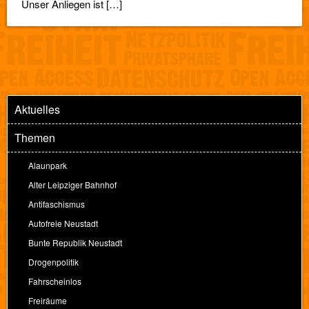
Unser Anliegen ist […]
Aktuelles
Themen
Alaunpark
Alter Leipziger Bahnhof
Antifaschismus
Autofreie Neustadt
Bunte Republik Neustadt
Drogenpolitik
Fahrscheinlos
Freiräume