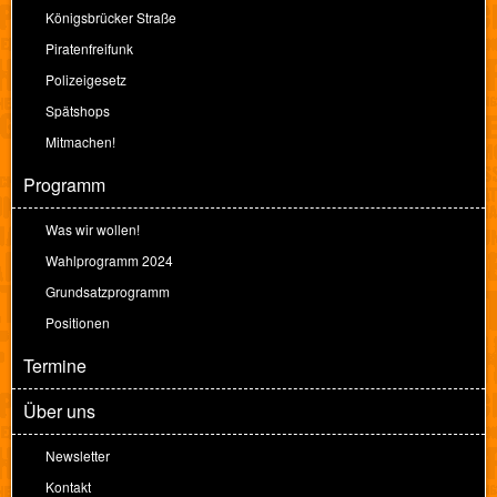
Königsbrücker Straße
Piratenfreifunk
Polizeigesetz
Spätshops
Mitmachen!
Programm
Was wir wollen!
Wahlprogramm 2024
Grundsatzprogramm
Positionen
Termine
Über uns
Newsletter
Kontakt