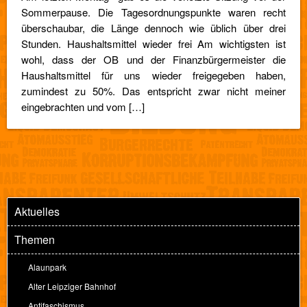
Sommerpause. Die Tagesordnungspunkte waren recht
überschaubar, die Länge dennoch wie üblich über drei
Stunden. Haushaltsmittel wieder frei Am wichtigsten ist
wohl, dass der OB und der Finanzbürgermeister die
Haushaltsmittel für uns wieder freigegeben haben,
zumindest zu 50%. Das entspricht zwar nicht meiner
eingebrachten und vom […]
Aktuelles
Themen
Alaunpark
Alter Leipziger Bahnhof
Antifaschismus