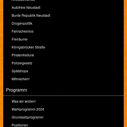
Autofreie Neustadt
Bunte Republik Neustadt
Drogenpolitik
Fahrscheinlos
Freiräume
Königsbrücker Straße
Piratenfreifunk
Polizeigesetz
Spätshops
Mitmachen!
Programm
Was wir wollen!
Wahlprogramm 2024
Grundsatzprogramm
Positionen