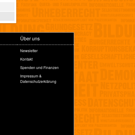
Über uns
Newsletter
Kontakt
Spenden und Finanzen
Impressum &
Datenschutzerklärung