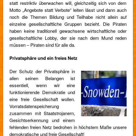
statt restriktiv überwachen will, gleichzeitig sich von dem
Motto „Angebote statt Verbote“ leiten lässt und dann auch
noch die Themen Bildung und Teilhabe nicht allein auf
einzelne gesellschaftliche Gruppen bezieht. Die Piraten
haben keine traditionell gewachsene wirtschaftliche oder
gesellschaftliche Lobby, der sie nach dem Mund reden
müssen – Piraten sind für alle da.
Privatsphäre und ein freies Netz
Der Schutz der Privatsphäre in
allen seinen Belangen ist
essentiell, wenn wir eine
funktionierende Demokratie und
eine freie Gesellschaft wollen.
Vorratsdatenspeicherung
zusammen mit Staatstrojanern,
Gesichtserkennung und einem
fehlenden freien Netz bedrohen in höchstem Maße unsere
demokratische und freie Gesellschaft!