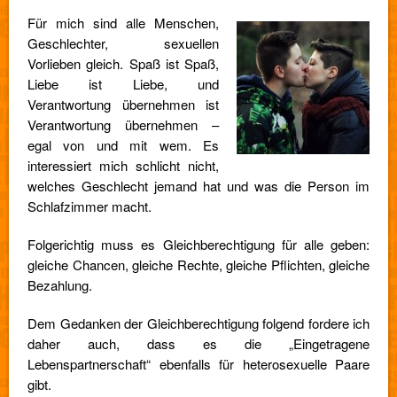
Für mich sind alle Menschen,
Geschlechter, sexuellen
Vorlieben gleich. Spaß ist Spaß,
Liebe ist Liebe, und
Verantwortung übernehmen ist
Verantwortung übernehmen –
egal von und mit wem. Es
interessiert mich schlicht nicht,
welches Geschlecht jemand hat und was die Person im
Schlafzimmer macht.
Folgerichtig muss es Gleichberechtigung für alle geben:
gleiche Chancen, gleiche Rechte, gleiche Pflichten, gleiche
Bezahlung.
Dem Gedanken der Gleichberechtigung folgend fordere ich
daher auch, dass es die „Eingetragene
Lebenspartnerschaft“ ebenfalls für heterosexuelle Paare
gibt.