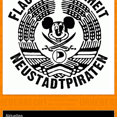
Aktuelles