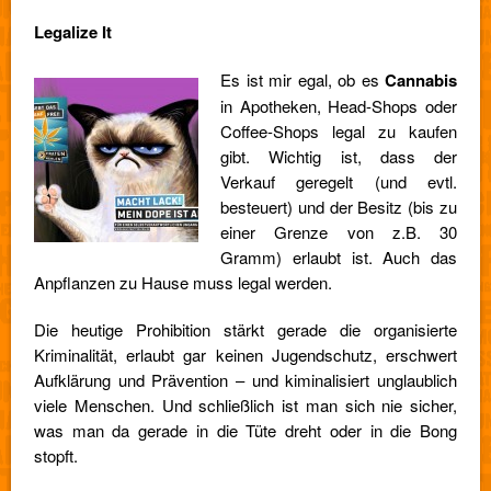
Legalize It
Es ist mir egal, ob es
Cannabis
in Apotheken, Head-Shops oder
Coffee-Shops legal zu kaufen
gibt. Wichtig ist, dass der
Verkauf geregelt (und evtl.
besteuert) und der Besitz (bis zu
einer Grenze von z.B. 30
Gramm) erlaubt ist. Auch das
Anpflanzen zu Hause muss legal werden.
Die heutige Prohibition stärkt gerade die organisierte
Kriminalität, erlaubt gar keinen Jugendschutz, erschwert
Aufklärung und Prävention – und kiminalisiert unglaublich
viele Menschen. Und schließlich ist man sich nie sicher,
was man da gerade in die Tüte dreht oder in die Bong
stopft.