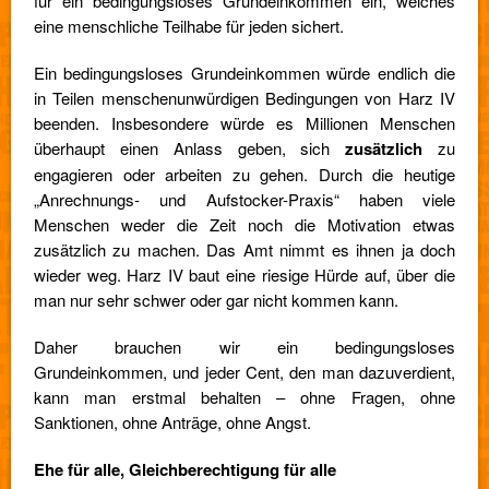
für ein bedingungsloses Grundeinkommen ein, welches
eine menschliche Teilhabe für jeden sichert.
Ein bedingungsloses Grundeinkommen würde endlich die
in Teilen menschenunwürdigen Bedingungen von Harz IV
beenden. Insbesondere würde es Millionen Menschen
überhaupt einen Anlass geben, sich
zusätzlich
zu
engagieren oder arbeiten zu gehen. Durch die heutige
„Anrechnungs- und Aufstocker-Praxis“ haben viele
Menschen weder die Zeit noch die Motivation etwas
zusätzlich zu machen. Das Amt nimmt es ihnen ja doch
wieder weg. Harz IV baut eine riesige Hürde auf, über die
man nur sehr schwer oder gar nicht kommen kann.
Daher brauchen wir ein bedingungsloses
Grundeinkommen, und jeder Cent, den man dazuverdient,
kann man erstmal behalten – ohne Fragen, ohne
Sanktionen, ohne Anträge, ohne Angst.
Ehe für alle, Gleichberechtigung für alle