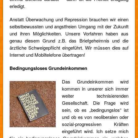
erledigt.
Anstatt Überwachung und Repression brauchen wir einen
selbstbewussten und angstfreien Umgang mit der Zukunft
und ihren Möglichkeiten. Unsere Vorfahren haben aus
genau diesem Grund z.B. das Briefgeheimnis und die
ärztliche Schweigepflicht eingeführt. Wir müssen dies auf
Internet und Mobiltelefone übertragen!
Bedingungsloses Grundeinkommen
Das Grundeinkommen wird
kommen in unserer sich immer
weiter technisierenden
Gesellschaft. Die Frage wird
sein, ob es „bedingungslos“ ist
und ob es von neoliberalen oder
sozial-progressiven Kräften
eingeführt wird. Ich setze mich