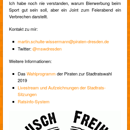
Ich habe noch nie verstanden, warum Bierwerbung beim
Sport gut sein soll, aber ein Joint zum Feierabend ein
Verbrechen darstellt.
Kontakt zu mir:
martin.schulte-wissermann@piraten-dresden.de
Twitter:
@mswdresden
Weitere Informationen:
Das
Wahlprogramm
der Piraten zur Stadtratswahl
2019
Livestream und Aufzeichnungen der Stadtrats-
Sitzungen
Ratsinfo-System