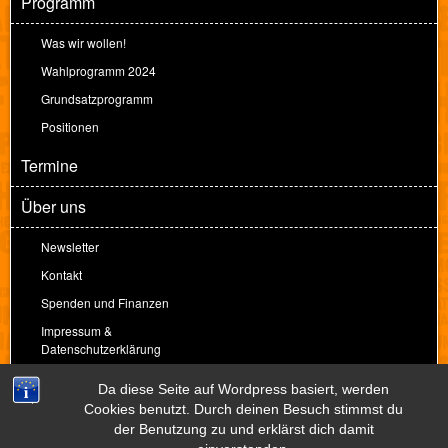
Programm
Was wir wollen!
Wahlprogramm 2024
Grundsatzprogramm
Positionen
Termine
Über uns
Newsletter
Kontakt
Spenden und Finanzen
Impressum &
Datenschutzerklärung
Spenden
Da diese Seite auf Wordpress basiert, werden
Cookies benutzt. Durch deinen Besuch stimmst du
der Benutzung zu und erklärst dich damit
Theme by
Peter Amende